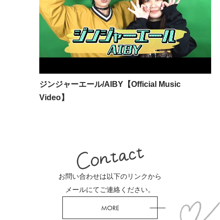
ジンジャーエール/AIBY【Official Music
Video】
お問い合わせは以下のリンクから
メールにてご連絡ください。
MORE