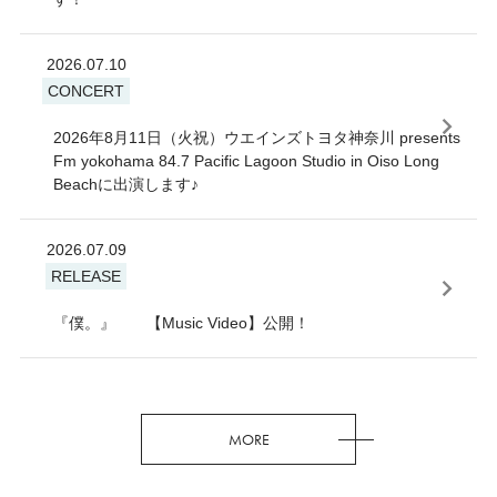
2026.07.10
CONCERT
2026年8月11日（火祝）ウエインズトヨタ神奈川 presents
Fm yokohama 84.7 Pacific Lagoon Studio in Oiso Long
Beachに出演します♪
2026.07.09
RELEASE
『僕。』 【Music Video】公開！
MORE