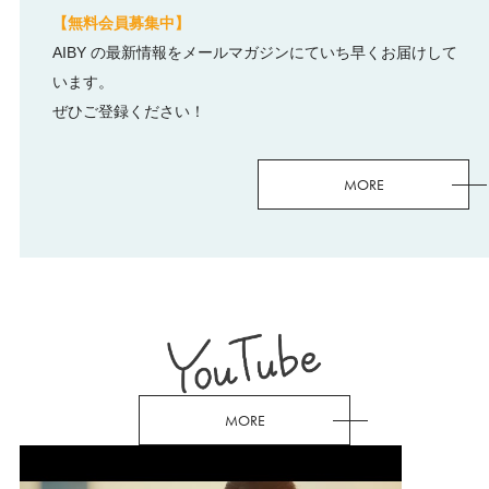
【無料会員募集中】
AIBY の最新情報をメールマガジンにていち早くお届けして
います。
ぜひご登録ください！
MORE
MORE