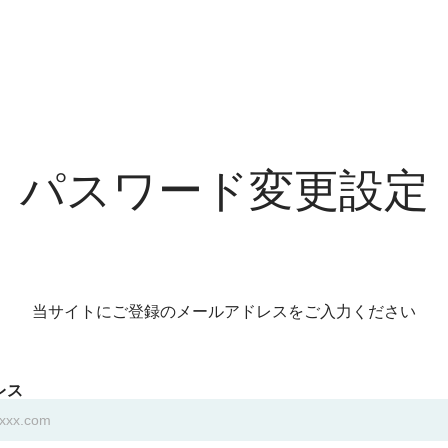
パスワード変更設定
当サイトにご登録のメールアドレスをご入力ください
レス