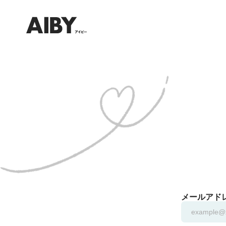
メールアド